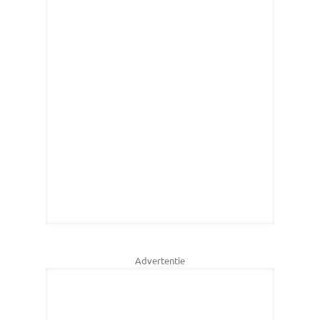
Advertentie