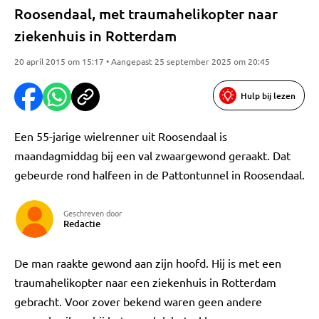
Roosendaal, met traumahelikopter naar
ziekenhuis in Rotterdam
20 april 2015 om 15:17 • Aangepast 25 september 2025 om 20:45
Hulp bij lezen
Een 55-jarige wielrenner uit Roosendaal is
maandagmiddag bij een val zwaargewond geraakt. Dat
gebeurde rond halfeen in de Pattontunnel in Roosendaal.
Geschreven door
Redactie
De man raakte gewond aan zijn hoofd. Hij is met een
traumahelikopter naar een ziekenhuis in Rotterdam
gebracht. Voor zover bekend waren geen andere