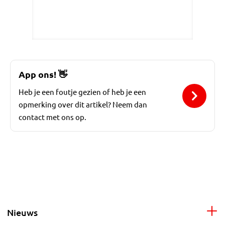
App ons!
👋
Heb je een foutje gezien of heb je een
opmerking over dit artikel? Neem dan
contact met ons op.
Nieuws