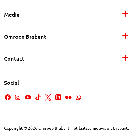
Media
Omroep Brabant
Contact
Social
Copyright
©
2026
Omroep Brabant: het laatste nieuws uit Brabant,