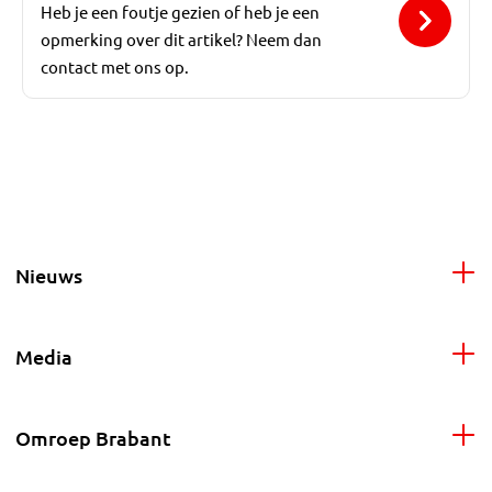
Heb je een foutje gezien of heb je een
opmerking over dit artikel? Neem dan
contact met ons op.
Nieuws
Media
Omroep Brabant