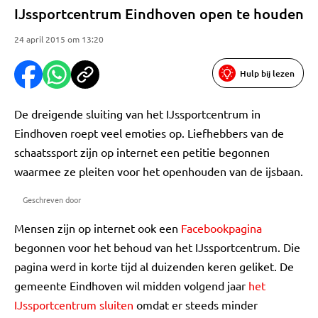
IJssportcentrum Eindhoven open te houden
24 april 2015 om 13:20
Hulp bij lezen
De dreigende sluiting van het IJssportcentrum in
Eindhoven roept veel emoties op. Liefhebbers van de
schaatssport zijn op internet een petitie begonnen
waarmee ze pleiten voor het openhouden van de ijsbaan.
Geschreven door
Mensen zijn op internet ook een
Facebookpagina
begonnen voor het behoud van het IJssportcentrum. Die
pagina werd in korte tijd al duizenden keren geliket. De
gemeente Eindhoven wil midden volgend jaar
het
IJssportcentrum sluiten
omdat er steeds minder