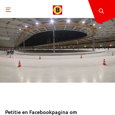
Petitie en Facebookpagina om