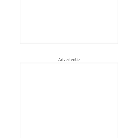
Advertentie