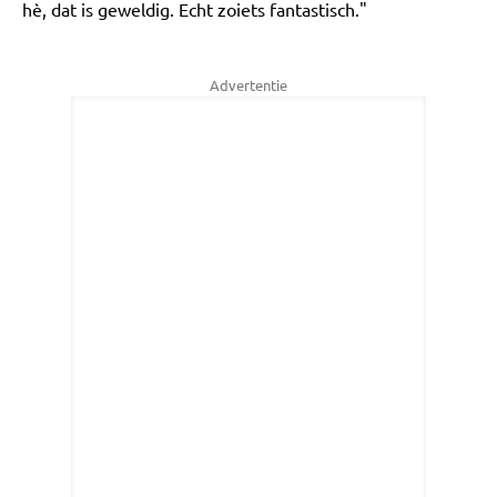
hè, dat is geweldig. Echt zoiets fantastisch."
Advertentie