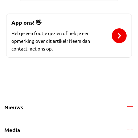
App ons!
👋
Heb je een foutje gezien of heb je een
opmerking over dit artikel? Neem dan
contact met ons op.
Nieuws
Media