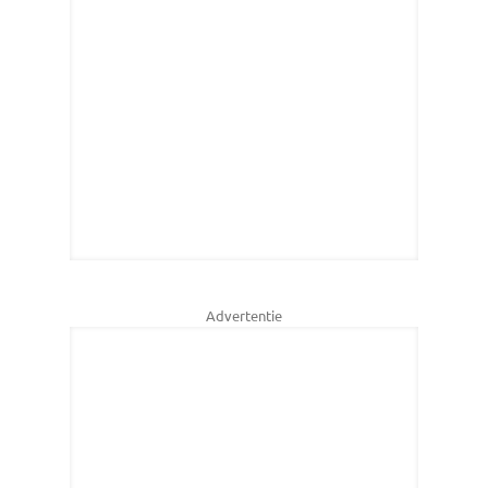
Advertentie