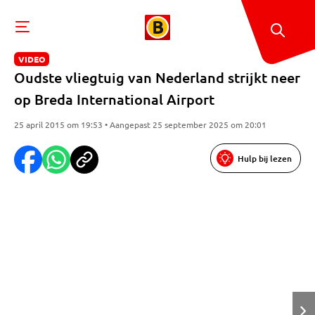
VIDEO
Oudste vliegtuig van Nederland strijkt neer
op Breda International Airport
25 april 2015 om 19:53 • Aangepast 25 september 2025 om 20:01
Hulp bij lezen