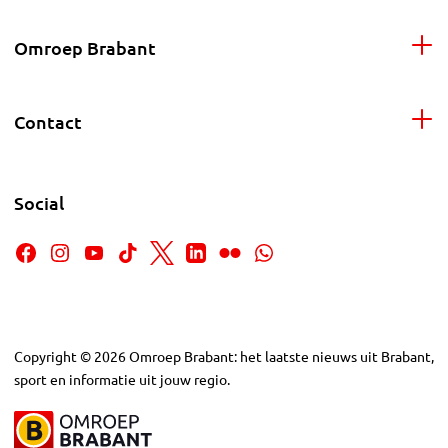
Omroep Brabant
Contact
Social
Copyright
©
2026
Omroep Brabant: het laatste nieuws uit Brabant,
sport en informatie uit jouw regio.