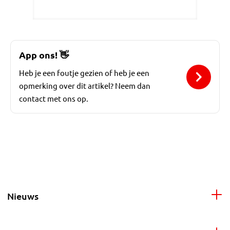
App ons!
👋
Heb je een foutje gezien of heb je een
opmerking over dit artikel? Neem dan
contact met ons op.
Nieuws