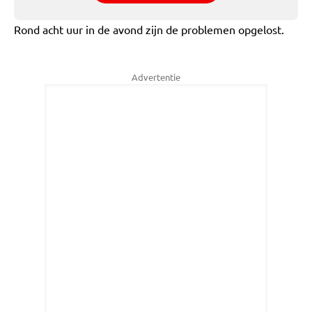
Rond acht uur in de avond zijn de problemen opgelost.
Advertentie