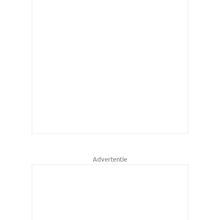
Advertentie