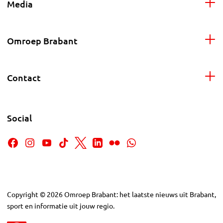
Media
Omroep Brabant
Contact
Social
Copyright
©
2026
Omroep Brabant: het laatste nieuws uit Brabant,
sport en informatie uit jouw regio.