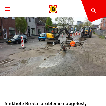
Sinkhole Breda: problemen opgelost,