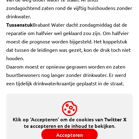
zondagochtend zaten rond de vijftig huishoudens zonder
drinkwater.
Tussenstuk
Brabant Water dacht zondagmiddag dat de
reparatie om halfvier wel geklaard zou zijn. Om halfvier
moest die prognose worden bijgesteld. Het koppelstuk
dat tussen de leidingen was gezet, kon de druk toch niet
houden.
Daarom moest er opnieuw gegraven worden en zaten
buurtbewoners nog langer zonder drinkwater. Er werd
een tijdelijk drinkwaterkraantje geplaatst in de straat.
Klik op 'Accepteren' om de cookies van
Twitter X
te accepteren en de inhoud te bekijken.
Accepteren