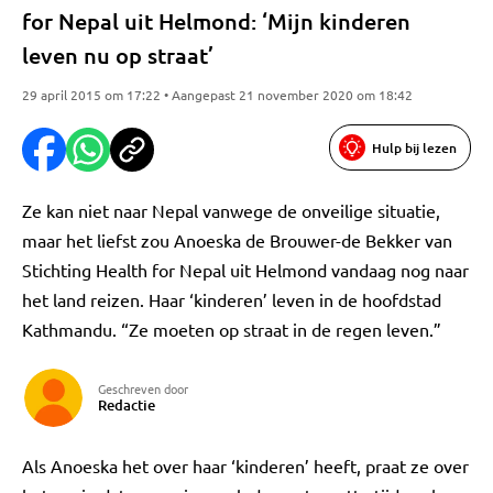
for Nepal uit Helmond: ‘Mijn kinderen
leven nu op straat’
29 april 2015 om 17:22 • Aangepast 21 november 2020 om 18:42
Hulp bij lezen
Ze kan niet naar Nepal vanwege de onveilige situatie,
maar het liefst zou Anoeska de Brouwer-de Bekker van
Stichting Health for Nepal uit Helmond vandaag nog naar
het land reizen. Haar ‘kinderen’ leven in de hoofdstad
Kathmandu. “Ze moeten op straat in de regen leven.”
Geschreven door
Redactie
Als Anoeska het over haar ‘kinderen’ heeft, praat ze over