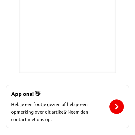
App ons!
👋
Heb je een foutje gezien of heb je een
opmerking over dit artikel? Neem dan
contact met ons op.