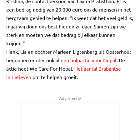
Krishna, de contactpersoon van Laxmi Pratisthan. Er is
een bedrag nodig van 20.000 euro om de mensen in het
bergzaam gebied te helpen. “Ik weet dat het veel geld is,
maar wij doen ons best hier en zij daar. Samen zijn we
sterk en moeten we dat bedrag bij elkaar kunnen
krijgen.”
Henk, Lia en dochter Marleen Ligtenberg uit Oosterhout
begonnen eerder ook al
een hulpactie voor Nepal
. De
actie heet We Care For Nepal.
Het aantal Brabantse
initiatieven
om te helpen groeit.
Advertentie