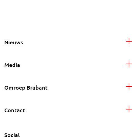
Nieuws
Media
Omroep Brabant
Contact
Social