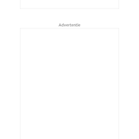
Advertentie