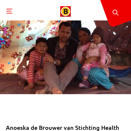
Anoeska de Brouwer van Stichting Health