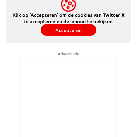
Klik op 'Accepteren' om de cookies van
Twitter X
te accepteren en de inhoud te bekijken.
Accepteren
Advertentie