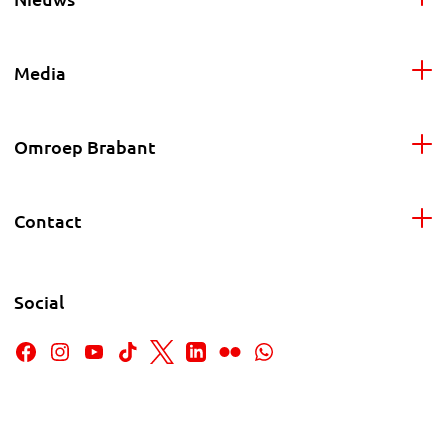
Media
Omroep Brabant
Contact
Social