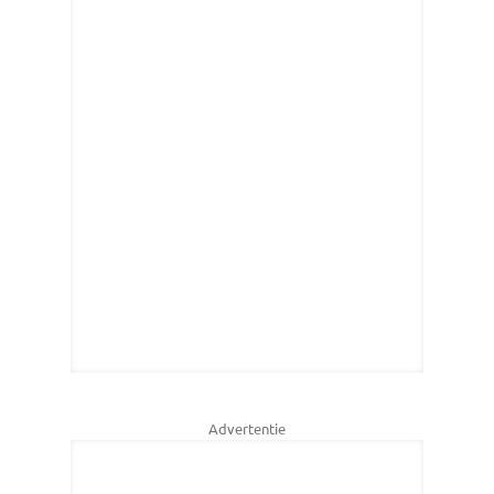
Advertentie