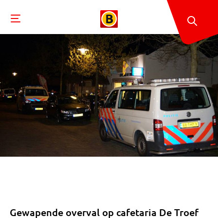
Gewapende overval op cafetaria De Troef