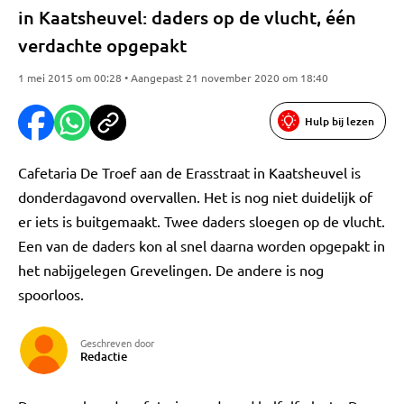
in Kaatsheuvel: daders op de vlucht, één
verdachte opgepakt
1 mei 2015 om 00:28 • Aangepast 21 november 2020 om 18:40
Hulp bij lezen
Cafetaria De Troef aan de Erasstraat in Kaatsheuvel is
donderdagavond overvallen. Het is nog niet duidelijk of
er iets is buitgemaakt. Twee daders sloegen op de vlucht.
Een van de daders kon al snel daarna worden opgepakt in
het nabijgelegen Grevelingen. De andere is nog
spoorloos.
Geschreven door
Redactie