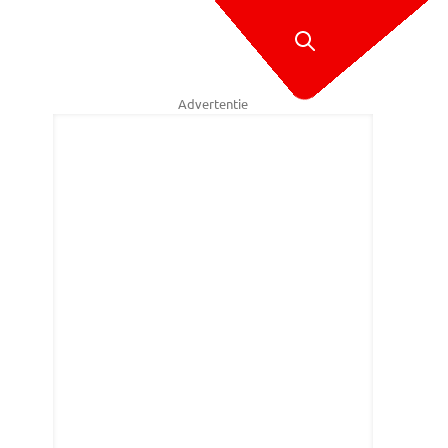
Advertentie