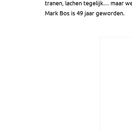
tranen, lachen tegelijk… maar we
Mark Bos is 49 jaar geworden.