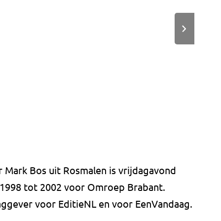
 Mark Bos uit Rosmalen is vrijdagavond
 1998 tot 2002 voor Omroep Brabant.
aggever voor EditieNL en voor EenVandaag.