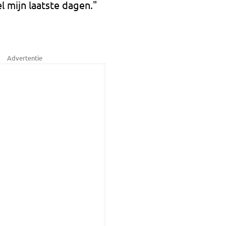
l mijn laatste dagen."
Advertentie