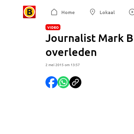
Home
Lokaal
VIDEO
Journalist Mark B
overleden
2 mei 2015 om 13:57