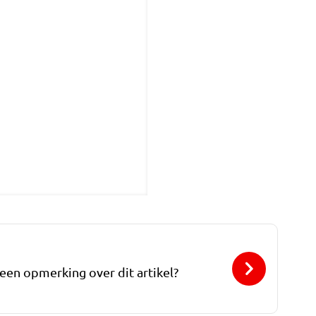
 een opmerking over dit artikel?