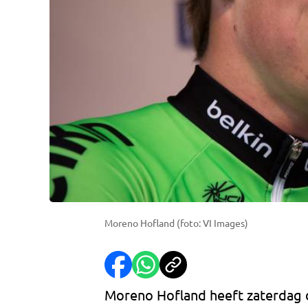
Moreno Hofland (foto: VI Images)
Moreno Hofland heeft zaterdag 