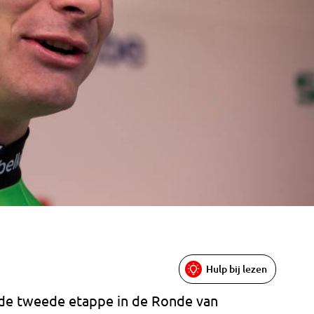
Hulp bij lezen
de tweede etappe in de Ronde van