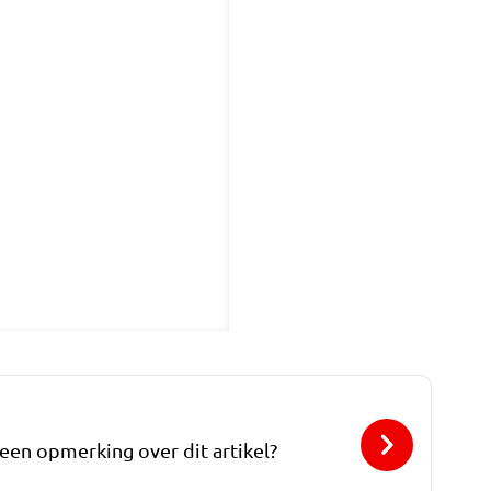
 een opmerking over dit artikel?