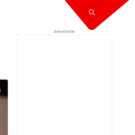
Advertentie