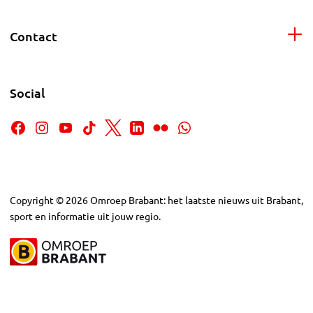
Contact
Social
Copyright
©
2026
Omroep Brabant: het laatste nieuws uit Brabant,
sport en informatie uit jouw regio.