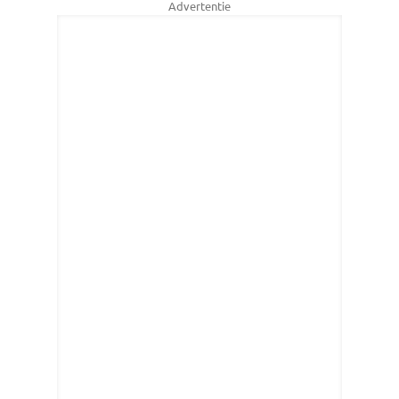
Advertentie