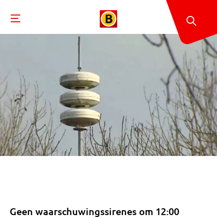
Geen waarschuwingssirenes om 12:00