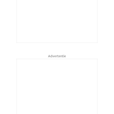
Advertentie