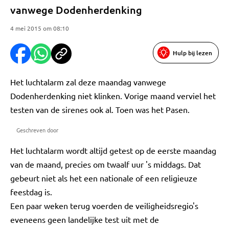
vanwege Dodenherdenking
4 mei 2015 om 08:10
Hulp bij lezen
Het luchtalarm zal deze maandag vanwege
Dodenherdenking niet klinken. Vorige maand verviel het
testen van de sirenes ook al. Toen was het Pasen.
Geschreven door
Het luchtalarm wordt altijd getest op de eerste maandag
van de maand, precies om twaalf uur 's middags. Dat
gebeurt niet als het een nationale of een religieuze
feestdag is.
Een paar weken terug voerden de veiligheidsregio's
eveneens geen landelijke test uit met de