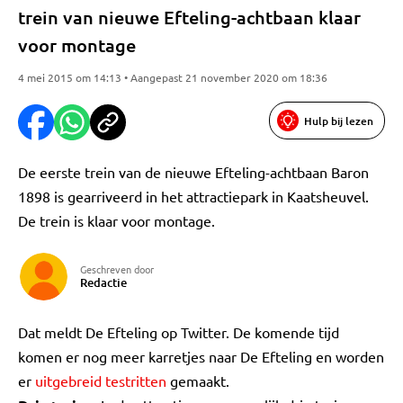
trein van nieuwe Efteling-achtbaan klaar
voor montage
4 mei 2015 om 14:13 • Aangepast 21 november 2020 om 18:36
Hulp bij lezen
De eerste trein van de nieuwe Efteling-achtbaan Baron
1898 is gearriveerd in het attractiepark in Kaatsheuvel.
De trein is klaar voor montage.
Geschreven door
Redactie
Dat meldt De Efteling op Twitter. De komende tijd
komen er nog meer karretjes naar De Efteling en worden
er
uitgebreid testritten
gemaakt.