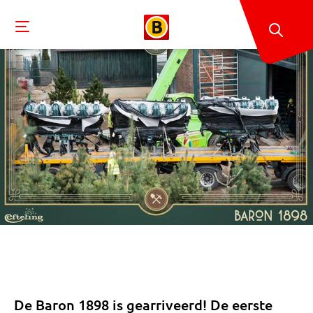
De Baron 1898 is gearriveerd! De eerste