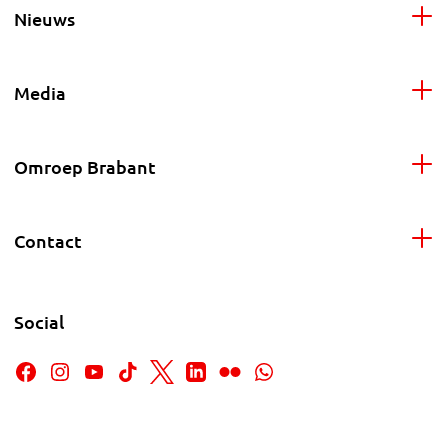
Nieuws
Media
Omroep Brabant
Contact
Social