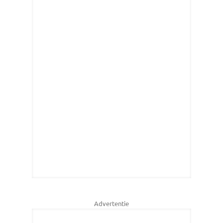
Advertentie