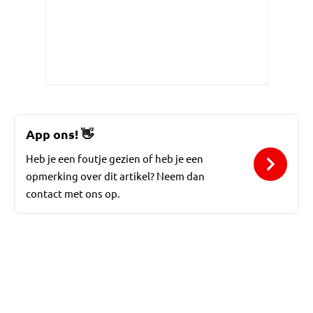
App ons!
👋
Heb je een foutje gezien of heb je een
opmerking over dit artikel? Neem dan
contact met ons op.