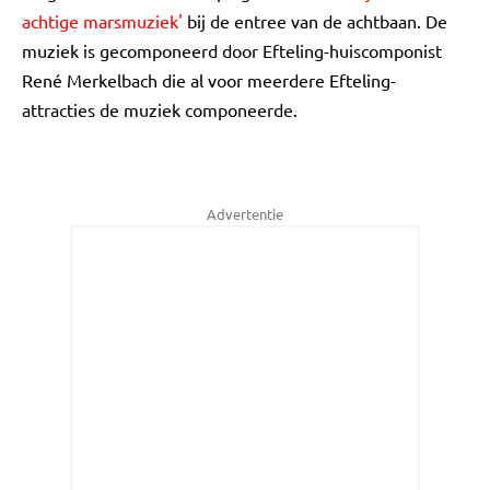
achtige marsmuziek'
bij de entree van de achtbaan. De
muziek is gecomponeerd door Efteling-huiscomponist
René Merkelbach die al voor meerdere Efteling-
attracties de muziek componeerde.
Advertentie