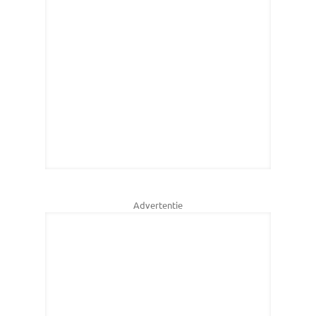
Advertentie