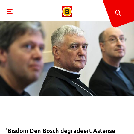
'Bisdom Den Bosch degradeert Astense