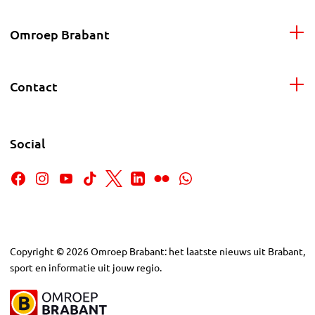
Omroep Brabant
Contact
Social
Copyright
©
2026
Omroep Brabant: het laatste nieuws uit Brabant,
sport en informatie uit jouw regio.