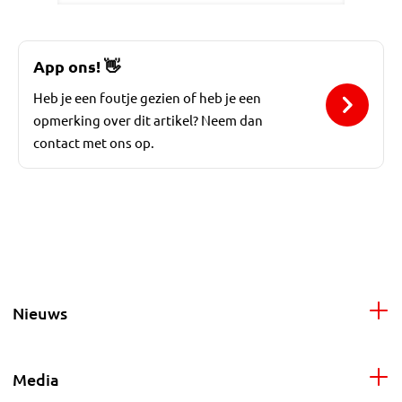
App ons!
👋
Heb je een foutje gezien of heb je een
opmerking over dit artikel? Neem dan
contact met ons op.
Nieuws
Media