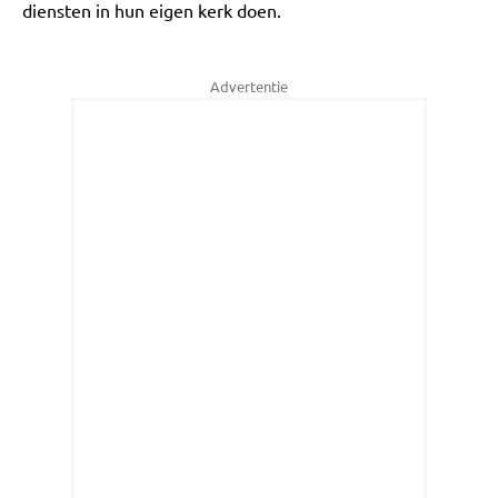
diensten in hun eigen kerk doen.
Advertentie