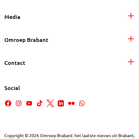
Media
Omroep Brabant
Contact
Social
Copyright
©
2026
Omroep Brabant: het laatste nieuws uit Brabant,