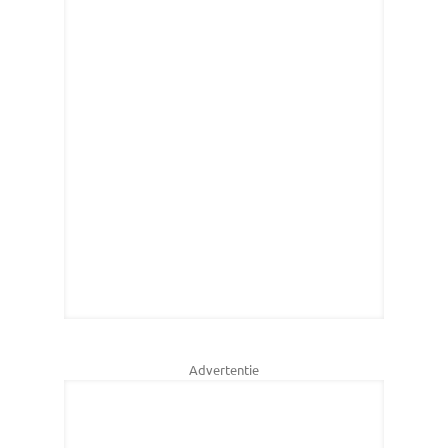
Advertentie