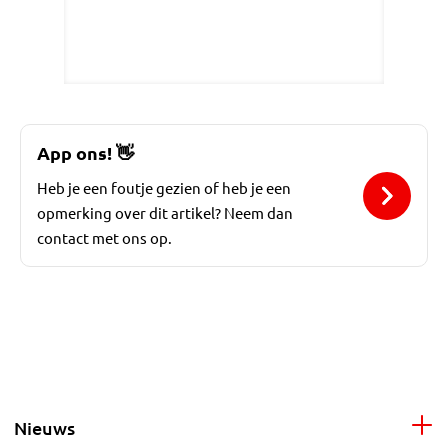
App ons!
👋
Heb je een foutje gezien of heb je een
opmerking over dit artikel? Neem dan
contact met ons op.
Nieuws