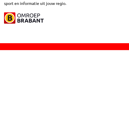
sport en informatie uit jouw regio.