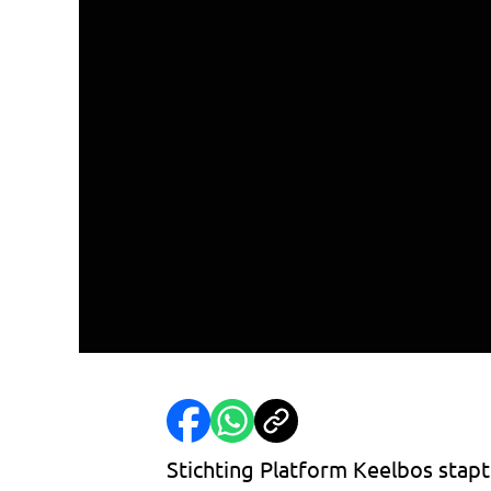
Stichting Platform Keelbos stap