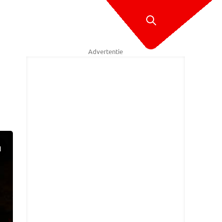
Advertentie