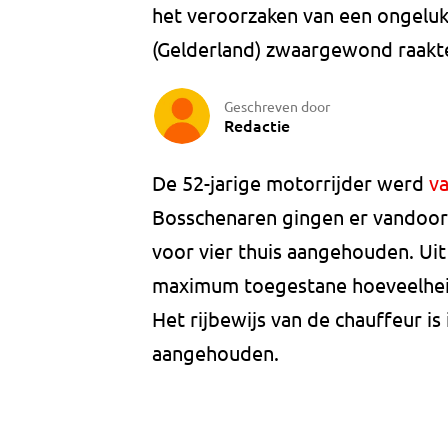
het veroorzaken van een ongeluk
(Gelderland) zwaargewond raakt
Geschreven door
Redactie
De 52-jarige motorrijder werd
v
Bosschenaren gingen er vandoor.
voor vier thuis aangehouden. Uit
maximum toegestane hoeveelhei
Het rijbewijs van de chauffeur is
aangehouden.