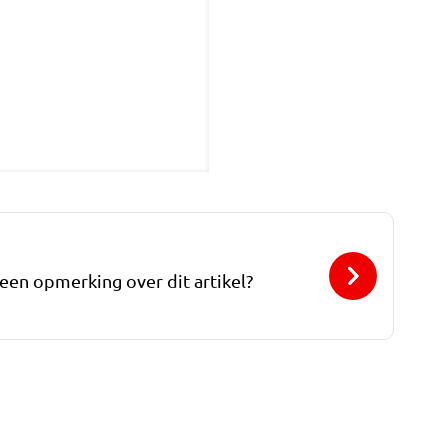
 een opmerking over dit artikel?