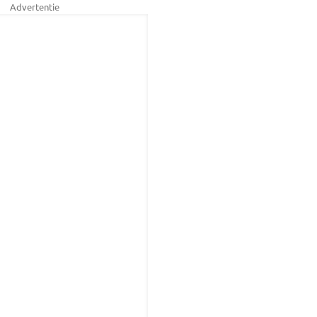
Advertentie