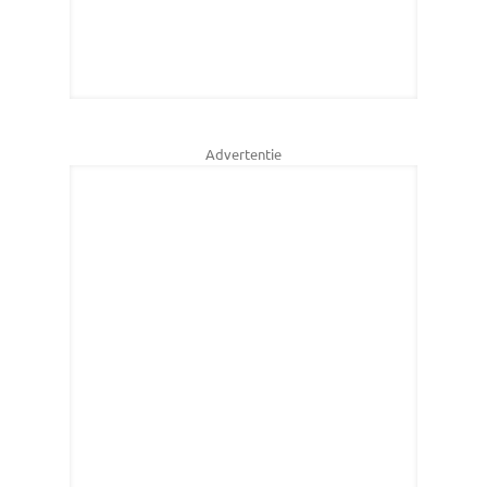
Advertentie