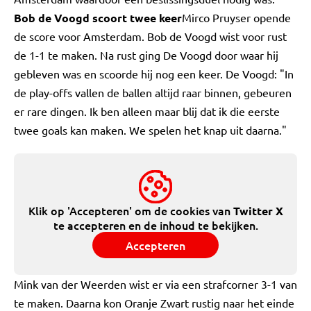
Bob de Voogd scoort twee keer
Mirco Pruyser opende
de score voor Amsterdam. Bob de Voogd wist voor rust
de 1-1 te maken. Na rust ging De Voogd door waar hij
gebleven was en scoorde hij nog een keer. De Voogd: "In
de play-offs vallen de ballen altijd raar binnen, gebeuren
er rare dingen. Ik ben alleen maar blij dat ik die eerste
twee goals kan maken. We spelen het knap uit daarna."
Klik op 'Accepteren' om de cookies van
Twitter X
te accepteren en de inhoud te bekijken.
Accepteren
Mink van der Weerden wist er via een strafcorner 3-1 van
te maken. Daarna kon Oranje Zwart rustig naar het einde