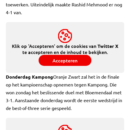
toewerken. Uiteindelijk maakte Rashid Mehmood er nog
4-1 van.
Klik op 'Accepteren' om de cookies van
Twitter X
te accepteren en de inhoud te bekijken.
Accepteren
Donderdag Kampong
Oranje Zwart zal het in de finale
op het kampioenschap opnemen tegen Kampong. Die
won zondag het beslissende duel met Bloemendaal met
3-1. Aanstaande donderdag wordt de eerste wedstrijd in
de best-of-three serie gespeeld.