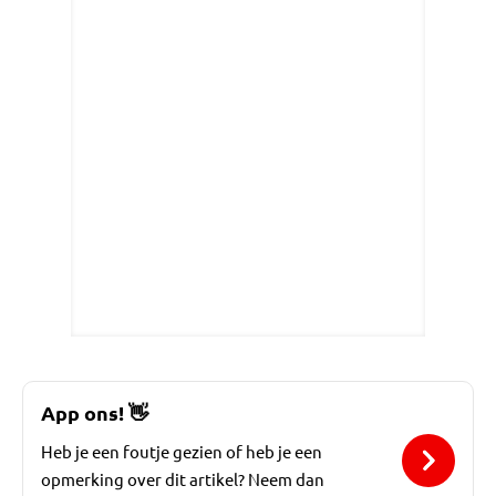
App ons!
👋
Heb je een foutje gezien of heb je een
opmerking over dit artikel? Neem dan