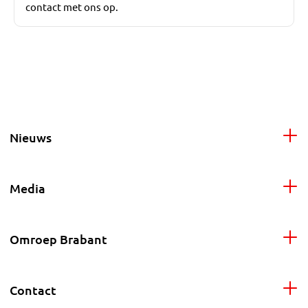
contact met ons op.
Nieuws
Media
Omroep Brabant
Contact