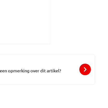
 een opmerking over dit artikel?