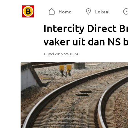
Home
Lokaal
Intercity Direct 
vaker uit dan NS
15 mei 2015 om 10:24