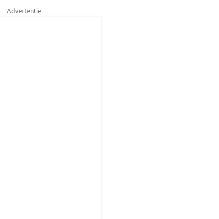
Advertentie