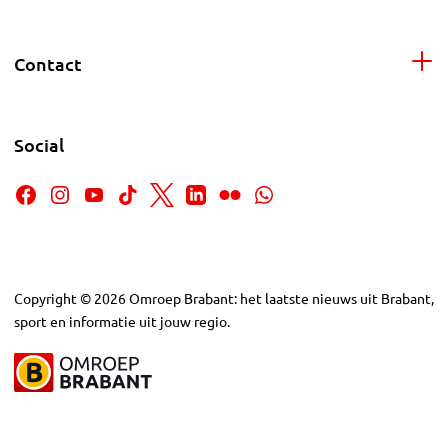
Contact
Social
Copyright
©
2026
Omroep Brabant: het laatste nieuws uit Brabant,
sport en informatie uit jouw regio.