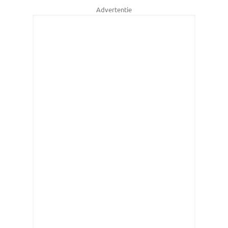
Advertentie