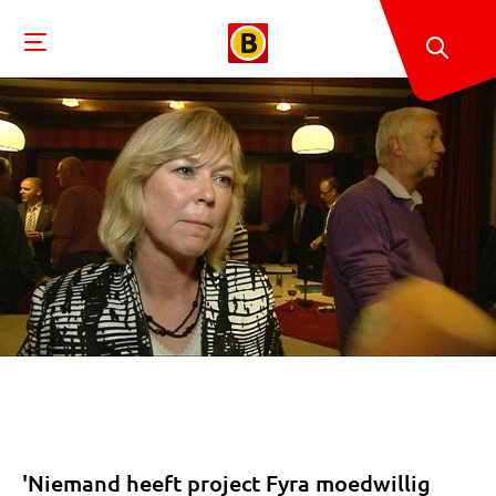
'Niemand heeft project Fyra moedwillig