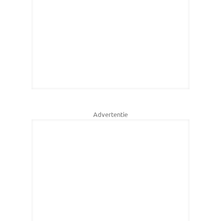
Advertentie