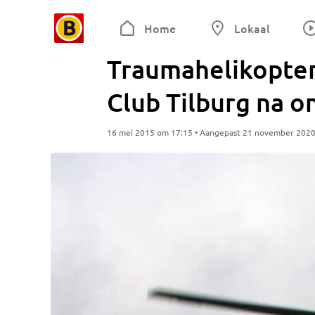
Home
Lokaal
Traumahelikopter
Club Tilburg na o
16 mei 2015 om 17:15 • Aangepast 21 november 202