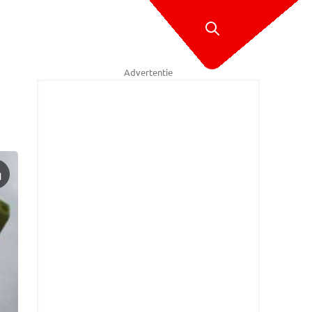
Advertentie