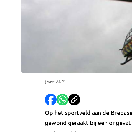
(foto: ANP)
Op het sportveld aan de Bredas
gewond geraakt bij een ongeval.