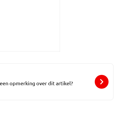
 een opmerking over dit artikel?