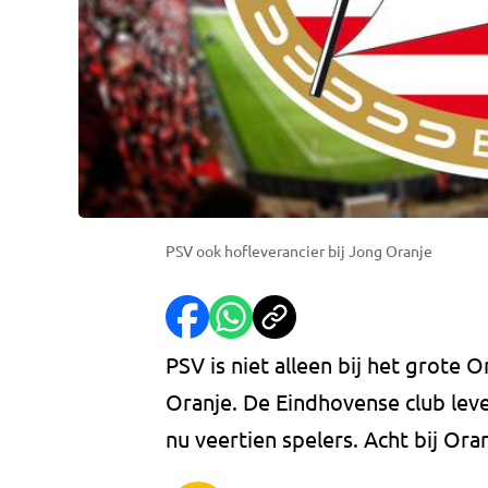
PSV ook hofleverancier bij Jong Oranje
PSV is niet alleen bij het grote 
Oranje. De Eindhovense club lev
nu veertien spelers. Acht bij Oran