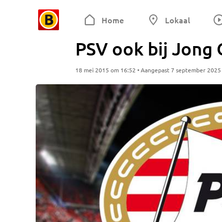
Home
Lokaal
PSV ook bij Jong 
18 mei 2015 om 16:52 • Aangepast 7 september 2025