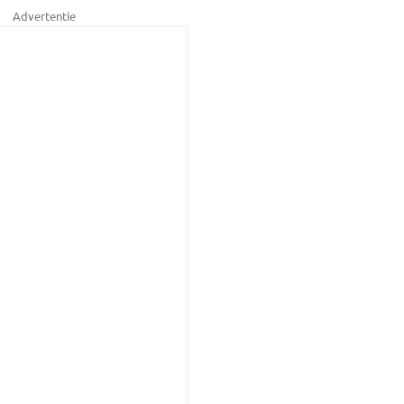
Advertentie