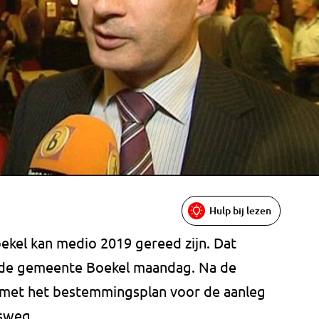
Hulp bij lezen
kel kan medio 2019 gereed zijn. Dat
 de gemeente Boekel maandag. Na de
met het bestemmingsplan voor de aanleg
sweg.