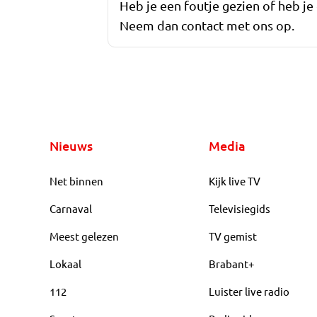
Heb je een foutje gezien of heb je
Neem dan contact met ons op.
Nieuws
Media
Net binnen
Kijk live TV
Carnaval
Televisiegids
Meest gelezen
TV gemist
Lokaal
Brabant+
112
Luister live radio