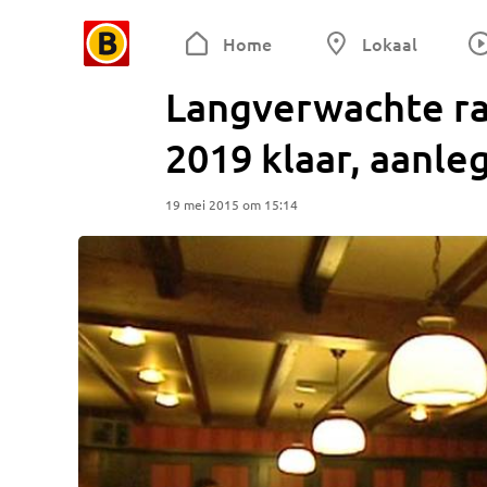
Home
Lokaal
Langverwachte ra
2019 klaar, aanle
19 mei 2015 om 15:14