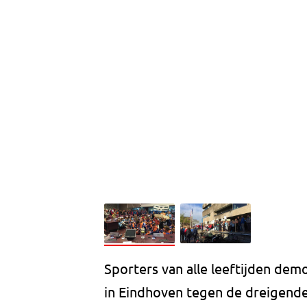
Sporters van alle leeftijden dem
in Eindhoven tegen de dreigende 