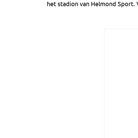
het stadion van Helmond Sport.