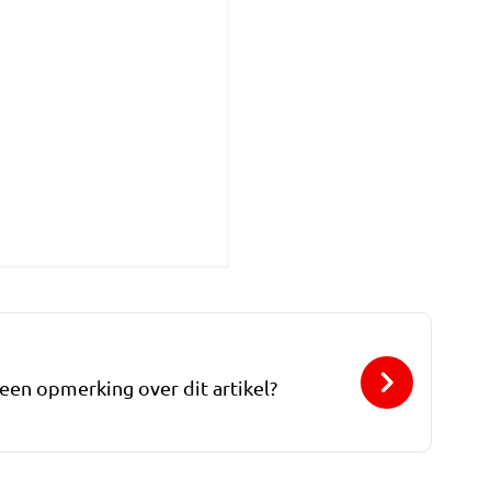
 een opmerking over dit artikel?