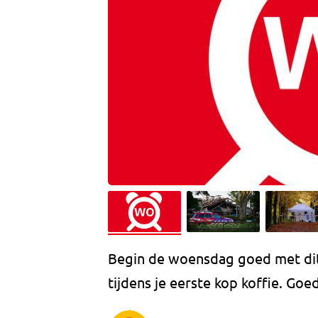
Begin de woensdag goed met dit 
tijdens je eerste kop koffie. Go