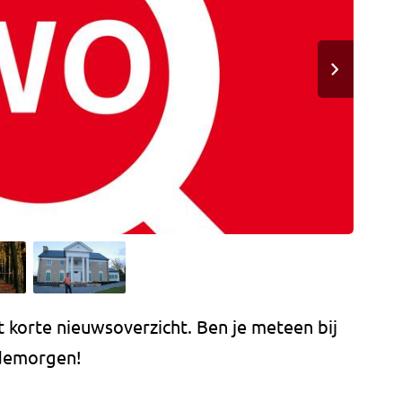
korte nieuwsoverzicht. Ben je meteen bij
edemorgen!