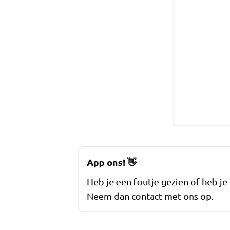
App ons!
👋
Heb je een foutje gezien of heb je
Neem dan contact met ons op.