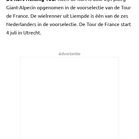
Giant-Alpecin opgenomen in de voorselectie van de Tour
de France. De wielrenner uit Liempde is één van de zes
Nederlanders in de voorselectie. De Tour de France start
4 juli in Utrecht.
Advertentie