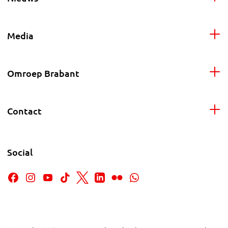
Media
Omroep Brabant
Contact
Social