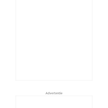
Advertentie