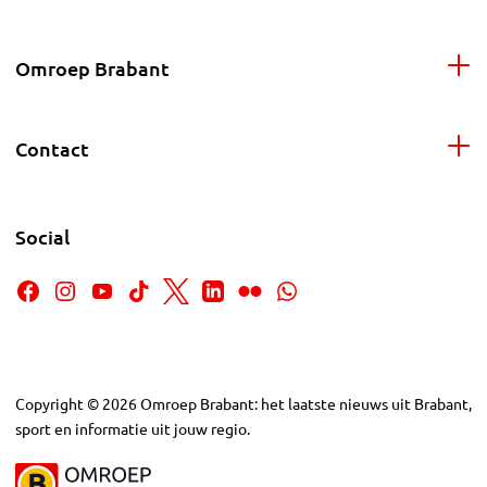
Omroep Brabant
Contact
Social
Copyright
©
2026
Omroep Brabant: het laatste nieuws uit Brabant,
sport en informatie uit jouw regio.