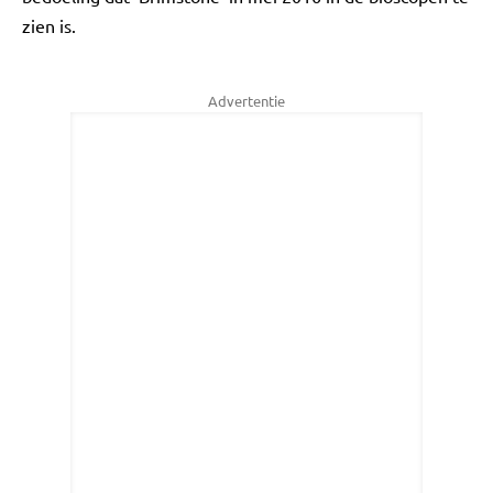
zien is.
Advertentie