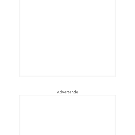
Advertentie