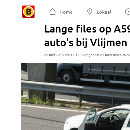
Home
Lokaal
Lange files op A5
auto's bij Vlijmen
21 mei 2015 om 19:15 • Aangepast 21 november 202