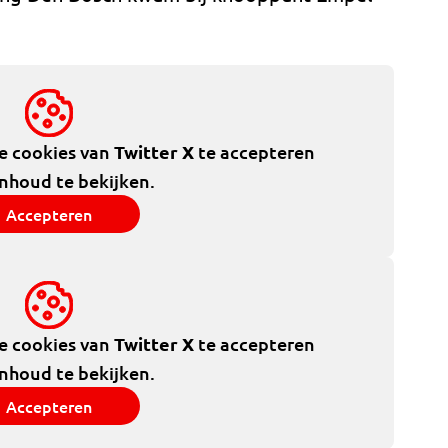
de cookies van
Twitter X
te accepteren
inhoud te bekijken.
Accepteren
de cookies van
Twitter X
te accepteren
inhoud te bekijken.
Accepteren