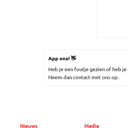
App ons!
👋
Heb je een foutje gezien of heb je
Neem dan contact met ons op.
Nieuws
Media