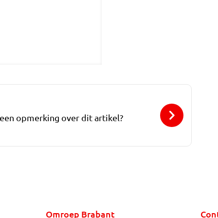
 een opmerking over dit artikel?
Omroep Brabant
Con