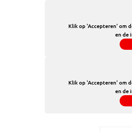
Klik op 'Accepteren' om 
en de 
Klik op 'Accepteren' om 
en de 