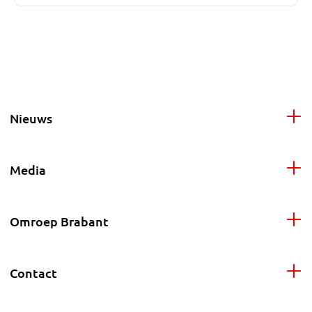
Nieuws
Media
Omroep Brabant
Contact