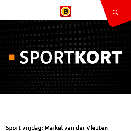
Sport vrijdag: Maikel van der Vleuten