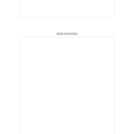
Advertentie