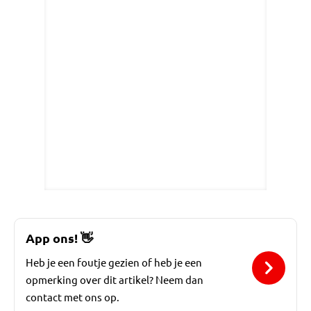
App ons!
👋
Heb je een foutje gezien of heb je een
opmerking over dit artikel? Neem dan
contact met ons op.