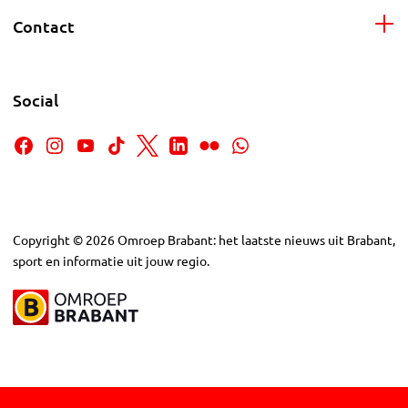
Contact
Social
Copyright
©
2026
Omroep Brabant: het laatste nieuws uit Brabant,
sport en informatie uit jouw regio.