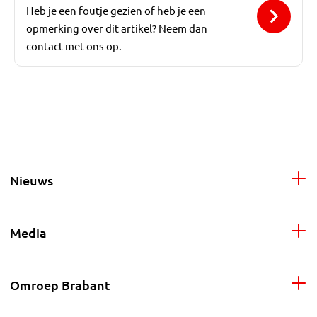
Heb je een foutje gezien of heb je een
opmerking over dit artikel? Neem dan
contact met ons op.
Nieuws
Media
Omroep Brabant