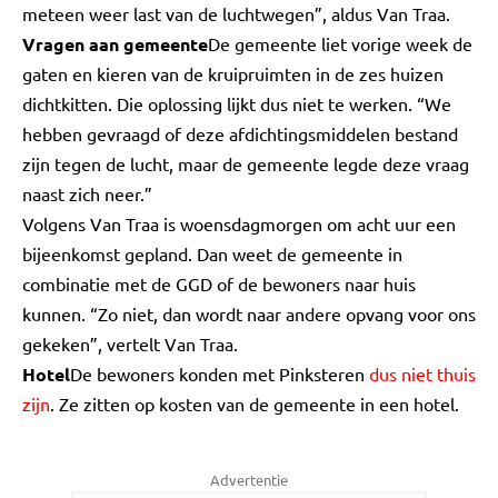
meteen weer last van de luchtwegen”, aldus Van Traa.
Vragen aan gemeente
De gemeente liet vorige week de
gaten en kieren van de kruipruimten in de zes huizen
dichtkitten. Die oplossing lijkt dus niet te werken. “We
hebben gevraagd of deze afdichtingsmiddelen bestand
zijn tegen de lucht, maar de gemeente legde deze vraag
naast zich neer.”
Volgens Van Traa is woensdagmorgen om acht uur een
bijeenkomst gepland. Dan weet de gemeente in
combinatie met de GGD of de bewoners naar huis
kunnen. “Zo niet, dan wordt naar andere opvang voor ons
gekeken”, vertelt Van Traa.
Hotel
De bewoners konden met Pinksteren
dus niet thuis
zijn
. Ze zitten op kosten van de gemeente in een hotel.
Advertentie