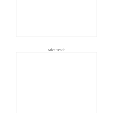
Advertentie