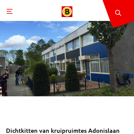
Dichtkitten van kruipruimtes Adonislaan