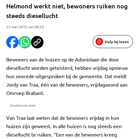
Helmond werkt niet, bewoners ruiken nog
steeds diesellucht
23 mei 2015 om 00:23
Hulp bij lezen
Bewoners van de huizen op de Adonislaan die door
diesellucht worden geteisterd, hebben vrijdag opnieuw
hun onvrede uitgesproken bij de gemeente. Dat meldt
Jordy van Traa, één van de bewoners, vrijdagavond aan
Omroep Brabant.
Geschreven door
Van Traa laat weten dat de bewoners vrijdag in hun
huizen zijn geweest. In alle huizen is nog steeds een
diesellucht te ruiken. “Een van de bewoners kreeg