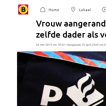
Home
Lokaal
Vrouw aangerand 
zelfde dader als 
26 mei 2015 om 16:52 • Aangepast 25 april 2020 om 0