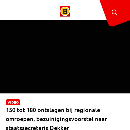
VIDEO
150 tot 180 ontslagen bij regionale
omroepen, bezuinigingsvoorstel naar
staatssecretaris Dekker