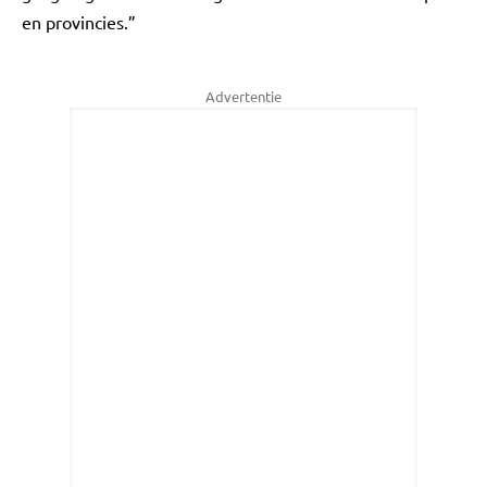
en provincies.”
Advertentie