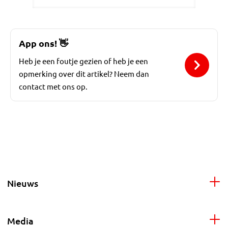
App ons!
👋
Heb je een foutje gezien of heb je een
opmerking over dit artikel? Neem dan
contact met ons op.
Nieuws
Media