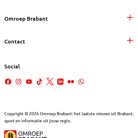
Omroep Brabant
Contact
Social
Copyright
©
2026
Omroep Brabant: het laatste nieuws uit Brabant,
sport en informatie uit jouw regio.