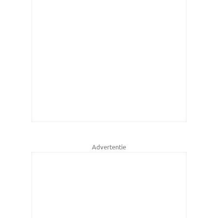
Advertentie