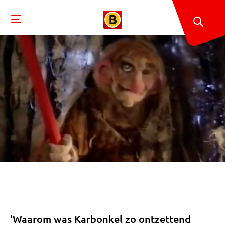
'Waarom was Karbonkel zo ontzettend