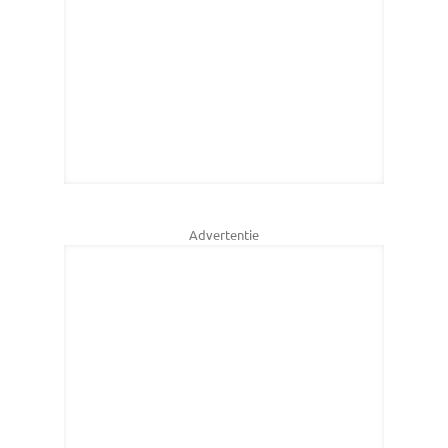
Advertentie