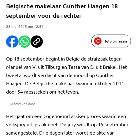
Belgische makelaar Gunther Haagen 18
september voor de rechter
28 mei 2015 om 12:54
Hulp bij lezen
Op 18 september begint in België de strafzaak tegen
Manuel van V. uit Tilburg en Tessa van D. uit Brakel. Het
tweetal wordt verdacht van de moord op Gunther
Haagen. De Belgische makelaar kwam in oktober 2011
door 54 messteken om het leven.
Geschreven door
Het gaat om een zogenoemd assisenproces waarin een
volksjury uitspraak doet. De jury wordt op 15 september
samengesteld. Drie dagen later wordt de akte van