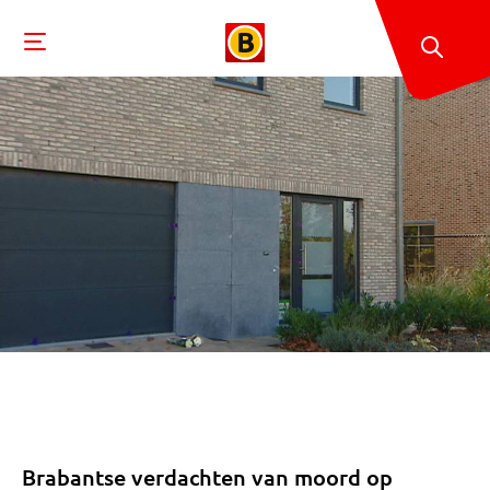
Brabantse verdachten van moord op