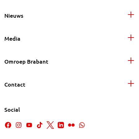
Nieuws
Media
Omroep Brabant
Contact
Social