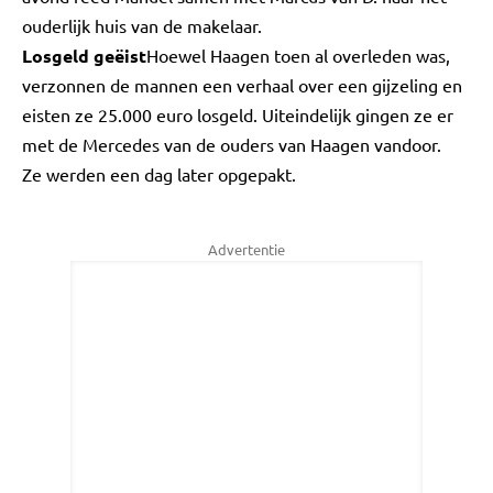
ouderlijk huis van de makelaar.
Losgeld geëist
Hoewel Haagen toen al overleden was,
verzonnen de mannen een verhaal over een gijzeling en
eisten ze 25.000 euro losgeld. Uiteindelijk gingen ze er
met de Mercedes van de ouders van Haagen vandoor.
Ze werden een dag later opgepakt.
Advertentie