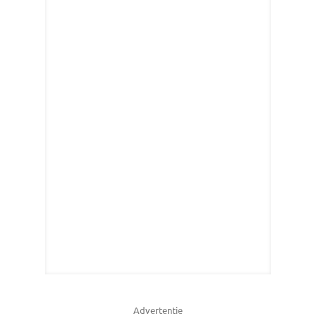
Advertentie