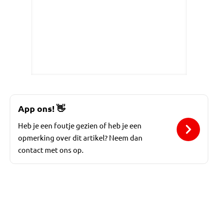
App ons!
👋
Heb je een foutje gezien of heb je een
opmerking over dit artikel? Neem dan
contact met ons op.