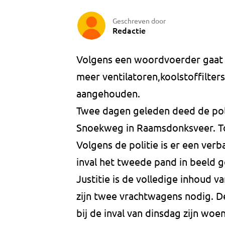
Geschreven door
Redactie
Volgens een woordvoerder gaat 
meer ventilatoren,koolstoffilter
aangehouden.
Twee dagen geleden deed de pol
Snoekweg in Raamsdonksveer. T
Volgens de politie is er een ver
inval het tweede pand in beeld g
Justitie is de volledige inhoud 
zijn twee vrachtwagens nodig. 
bij de inval van dinsdag zijn wo