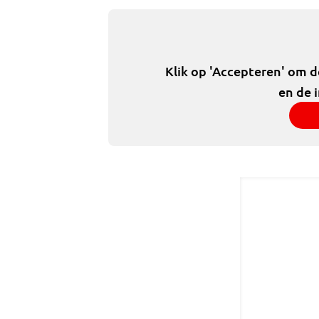
Klik op 'Accepteren' om 
en de 