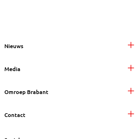
Nieuws
Media
Omroep Brabant
Contact