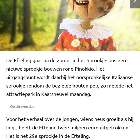
De Efteling gaat na de zomer in het Sprookjesbos een
nieuwe sprookje bouwen rond Pinokkio. Het
uitgangspunt wordt daarbij het oorspronkelijke Italiaanse
sprookje rondom de bezielde houten pop, zo meldde het
attractiepark in Kaatsheuvel maandag.
Geschreven door
Voor het verhaal over de jongen, wiens neus groeit als hij
liegt, heeft de Efteling twee miljoen euro uitgetrokken.
Het is het 29e sprookje in de Efteling.