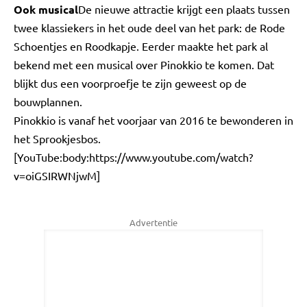
Ook musical
De nieuwe attractie krijgt een plaats tussen
twee klassiekers in het oude deel van het park: de Rode
Schoentjes en Roodkapje. Eerder maakte het park al
bekend met een musical over Pinokkio te komen. Dat
blijkt dus een voorproefje te zijn geweest op de
bouwplannen.
Pinokkio is vanaf het voorjaar van 2016 te bewonderen in
het Sprookjesbos.
[YouTube:body:https://www.youtube.com/watch?
v=oiGSIRWNjwM]
Advertentie