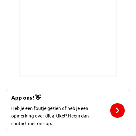
App ons!
👋
Heb je een foutje gezien of heb je een
opmerking over dit artikel? Neem dan
contact met ons op.