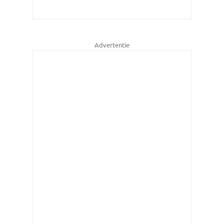
Advertentie