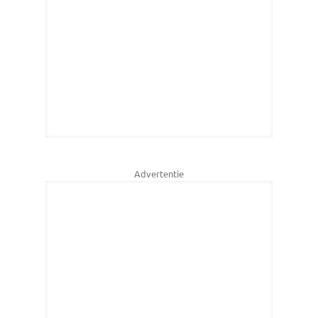
Advertentie