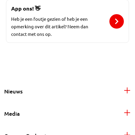
App ons!
👋
Heb je een foutje gezien of heb je een
opmerking over dit artikel? Neem dan
contact met ons op.
Nieuws
Media