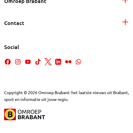
Omroep Brabant
Contact
Social
Copyright
©
2026
Omroep Brabant: het laatste nieuws uit Brabant,
sport en informatie uit jouw regio.