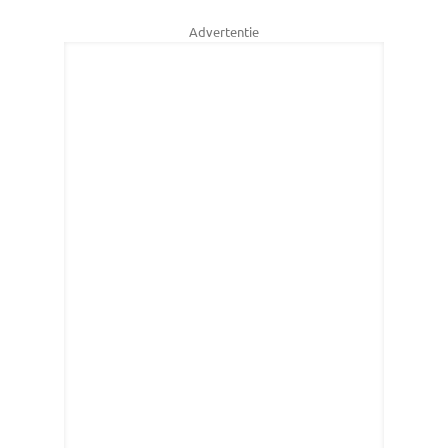
Advertentie