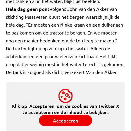
met tank en al in het water, blijkt uit beelden.
Hele dag geen pont
Volgens John van den Akker van
stichting Maasveren duurt het bergen waarschijnlijk de
hele dag. "Er moeten een flinke kraan en een duiker aan
te pas komen om de tractor te bergen. En we moeten
nog een manier bedenken om de ton leeg te maken."
De tractor ligt nu op zijn zij in het water. Alleen de
achterkant en een paar wielen zijn zichtbaar. Het lijkt
erop dat er weinig mest in het water terecht is gekomen.
De tank is zo goed als dicht, verzekert Van den Akker.
Klik op 'Accepteren' om de cookies van
Twitter X
te accepteren en de inhoud te bekijken.
Accepteren