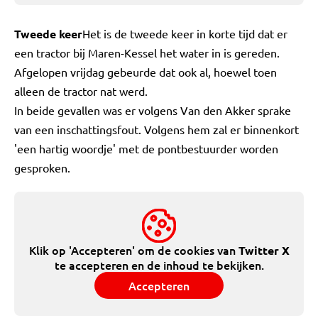
Tweede keer
Het is de tweede keer in korte tijd dat er
een tractor bij Maren-Kessel het water in is gereden.
Afgelopen vrijdag gebeurde dat ook al, hoewel toen
alleen de tractor nat werd.
In beide gevallen was er volgens Van den Akker sprake
van een inschattingsfout. Volgens hem zal er binnenkort
'een hartig woordje' met de pontbestuurder worden
gesproken.
Klik op 'Accepteren' om de cookies van
Twitter X
te accepteren en de inhoud te bekijken.
Accepteren