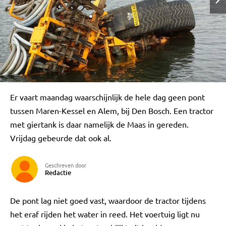
Er vaart maandag waarschijnlijk de hele dag geen pont
tussen Maren-Kessel en Alem, bij Den Bosch. Een tractor
met giertank is daar namelijk de Maas in gereden.
Vrijdag gebeurde dat ook al.
Geschreven door
Redactie
De pont lag niet goed vast, waardoor de tractor tijdens
het eraf rijden het water in reed. Het voertuig ligt nu