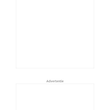
Advertentie