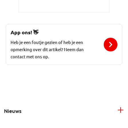
App ons!
👋
Heb je een foutje gezien of heb je een
opmerking over dit artikel? Neem dan
contact met ons op.
Nieuws