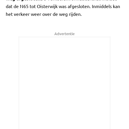
dat de N65 tot Oisterwijk was afgesloten. Inmiddels kan
het verkeer weer over de weg rijden.
Advertentie