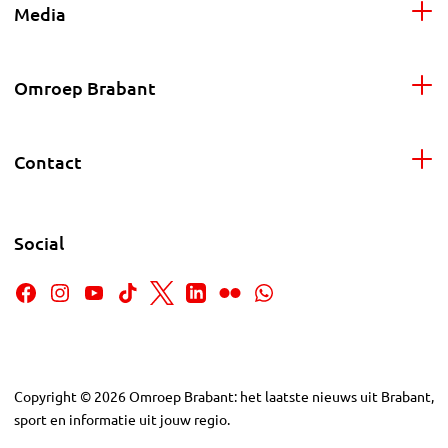
Media
Omroep Brabant
Contact
Social
Copyright
©
2026
Omroep Brabant: het laatste nieuws uit Brabant,
sport en informatie uit jouw regio.