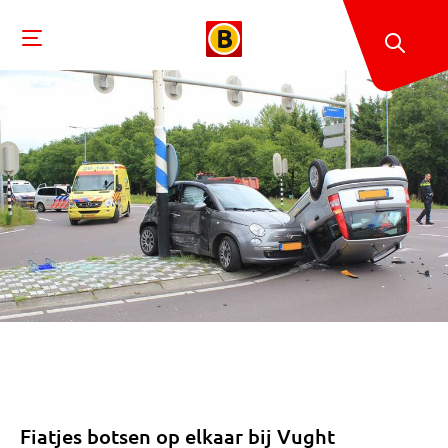
Fiatjes botsen op elkaar bij Vught