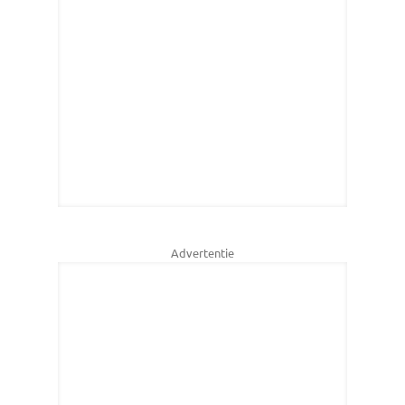
Advertentie