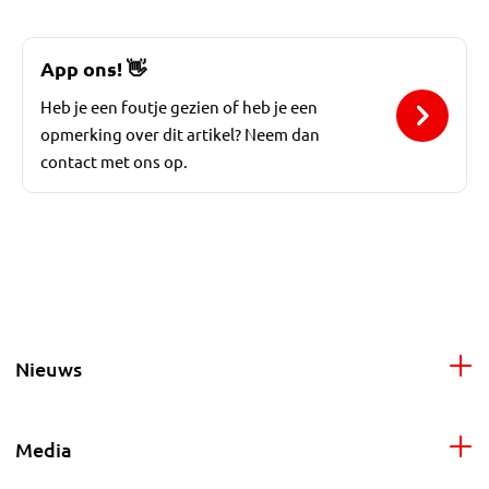
App ons!
👋
Heb je een foutje gezien of heb je een
opmerking over dit artikel? Neem dan
contact met ons op.
Nieuws
Media