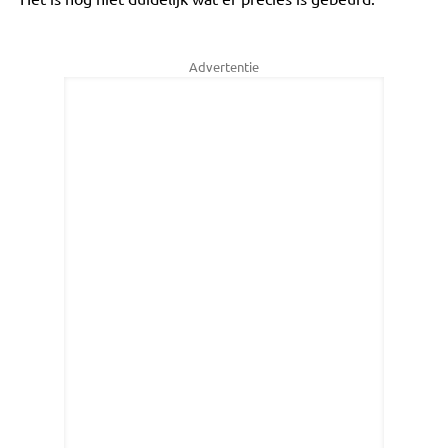
Advertentie