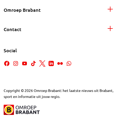
Omroep Brabant
Contact
Social
Copyright
©
2026
Omroep Brabant: het laatste nieuws uit Brabant,
sport en informatie uit jouw regio.