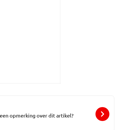
 een opmerking over dit artikel?