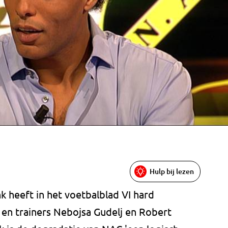
Hulp bij lezen
 heeft in het voetbalblad VI hard
 en trainers Nebojsa Gudelj en Robert