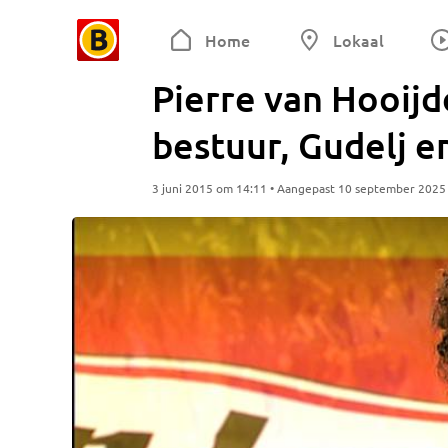
Home
Lokaal
Pierre van Hooijd
bestuur, Gudelj e
3 juni 2015 om 14:11 • Aangepast 10 september 2025