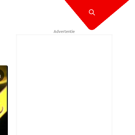
Advertentie