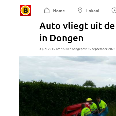
Home
Lokaal
Auto vliegt uit d
in Dongen
3 juni 2015 om 15:38 • Aangepast 25 september 2025