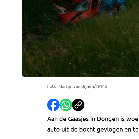
Foto: Martijn van Bijnen/FPMB
Aan de Gaasjes in Dongen is woe
auto uit de bocht gevlogen en 