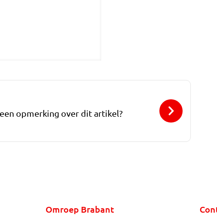
 een opmerking over dit artikel?
Omroep Brabant
Con