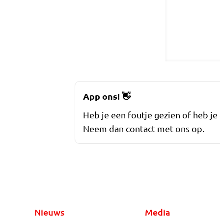
App ons!
👋
Heb je een foutje gezien of heb je
Neem dan contact met ons op.
Nieuws
Media