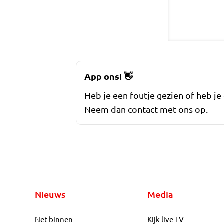
App ons!
👋
Heb je een foutje gezien of heb je
Neem dan contact met ons op.
Nieuws
Media
Net binnen
Kijk live TV