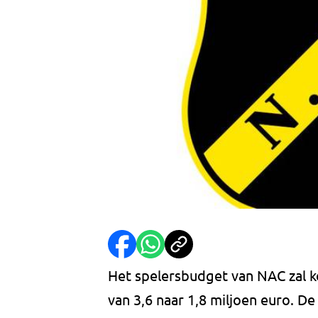
Het spelersbudget van NAC zal 
van 3,6 naar 1,8 miljoen euro. 