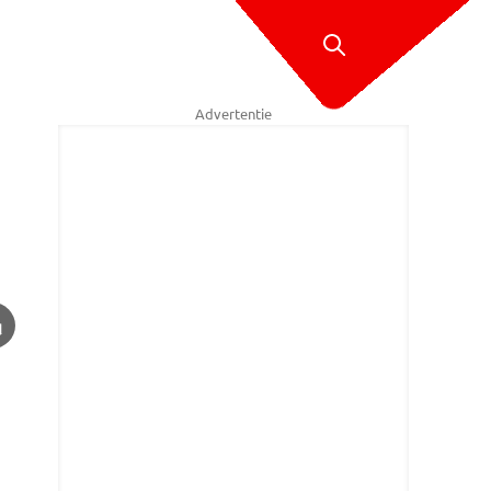
Advertentie