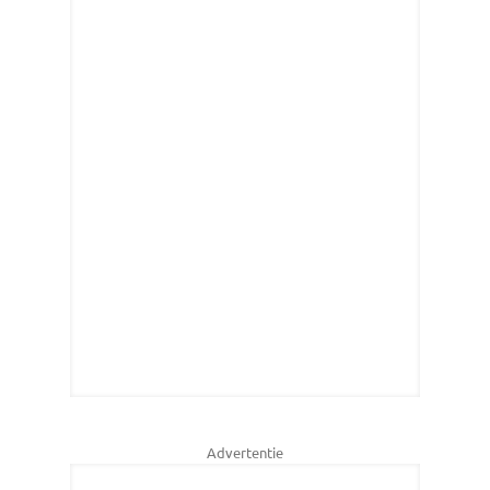
Advertentie