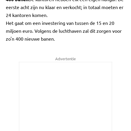
eerste acht zijn nu klaar en verkocht; in totaal moeten er
24 kantoren komen.
Het gaat om een investering van tussen de 15 en 20
miljoen euro. Volgens de luchthaven zal dit zorgen voor
zo'n 400 nieuwe banen.
Advertentie