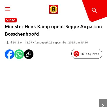
VIDEO
Minister Henk Kamp opent Seppe Airparc in
Bosschenhoofd
4 juni 2015 om 18:27 • Aangepast 25 september 2025 om 15:16
Hulp bij lezen