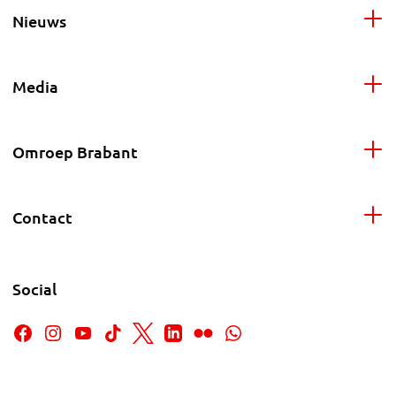
Nieuws
Media
Omroep Brabant
Contact
Social