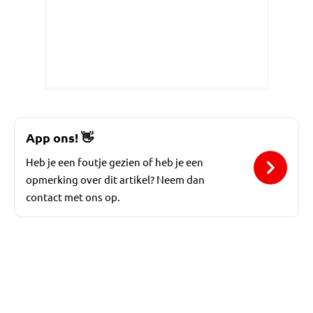
App ons!
👋
Heb je een foutje gezien of heb je een
opmerking over dit artikel? Neem dan
contact met ons op.