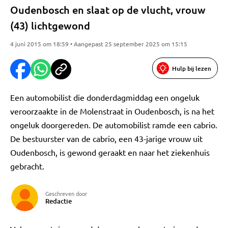
Oudenbosch en slaat op de vlucht, vrouw
(43) lichtgewond
4 juni 2015 om 18:59 • Aangepast 25 september 2025 om 15:15
Hulp bij lezen
Een automobilist die donderdagmiddag een ongeluk
veroorzaakte in de Molenstraat in Oudenbosch, is na het
ongeluk doorgereden. De automobilist ramde een cabrio.
De bestuurster van de cabrio, een 43-jarige vrouw uit
Oudenbosch, is gewond geraakt en naar het ziekenhuis
gebracht.
Geschreven door
Redactie