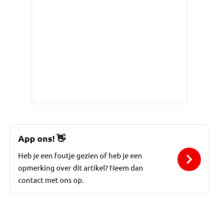
App ons!
👋
Heb je een foutje gezien of heb je een
opmerking over dit artikel? Neem dan
contact met ons op.