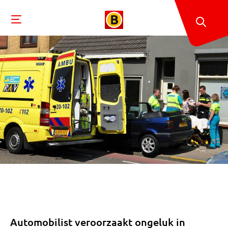
Automobilist veroorzaakt ongeluk in