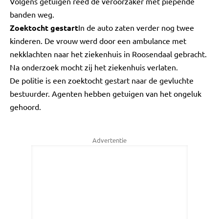
Volgens getuigen reed de veroorzaker met piepende
banden weg.
Zoektocht gestart
In de auto zaten verder nog twee
kinderen. De vrouw werd door een ambulance met
nekklachten naar het ziekenhuis in Roosendaal gebracht.
Na onderzoek mocht zij het ziekenhuis verlaten.
De politie is een zoektocht gestart naar de gevluchte
bestuurder. Agenten hebben getuigen van het ongeluk
gehoord.
Advertentie