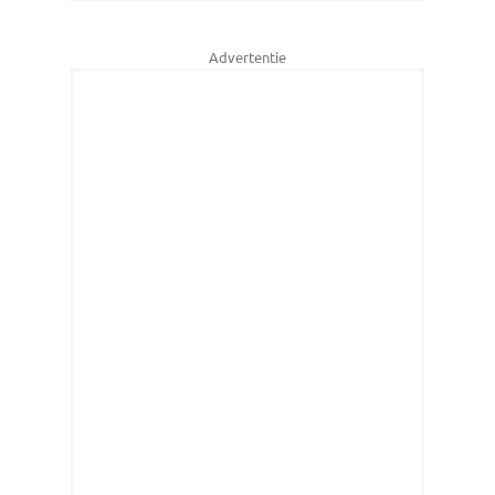
Advertentie