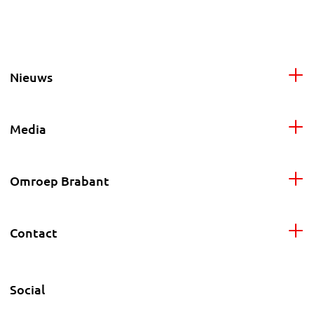
Nieuws
Media
Omroep Brabant
Contact
Social