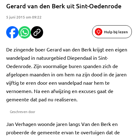
Gerard van den Berk uit Sint-Oedenrode
5 juni 2015 om 09:22
Hulp bij lezen
De zingende boer Gerard van den Berk krijgt een eigen
wandelpad in natuurgebied Diependaal in Sint-
Oedenrode. Zijn voormalige buren spanden zich de
afgelopen maanden in om hem na zijn dood in de jaren
vijftig te eren door een wandelpad naar hem te
vernoemen. Na een afwijzing en excuses gaat de
gemeente dat pad nu realiseren.
Geschreven door
Jan Verhagen woonde jaren langs Van den Berk en
probeerde de gemeente ervan te overtuigen dat de