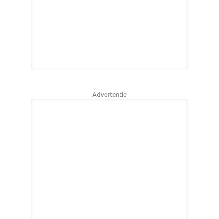
Advertentie