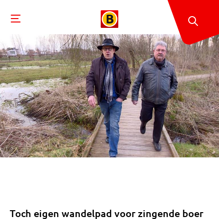
Toch eigen wandelpad voor zingende boer