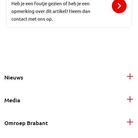
Heb je een foutje gezien of heb je een
opmerking over dit artikel? Neem dan
contact met ons op.
Nieuws
Media
Omroep Brabant