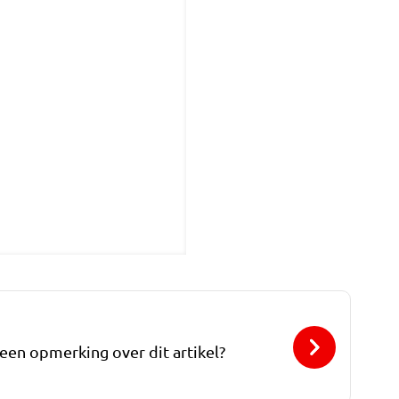
 een opmerking over dit artikel?