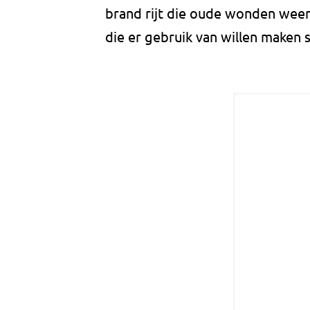
brand rijt die oude wonden wee
die er gebruik van willen maken 