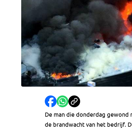
De man die donderdag gewond raa
de brandwacht van het bedrijf. D