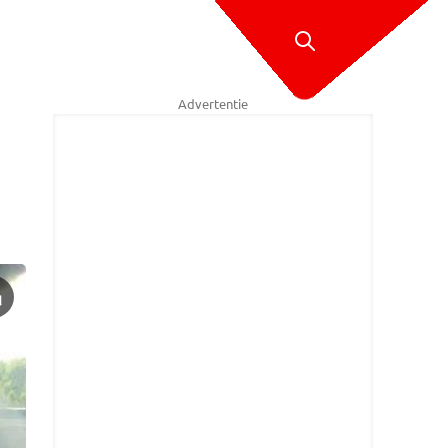
Advertentie