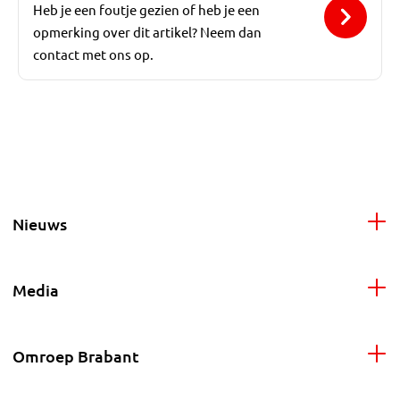
Heb je een foutje gezien of heb je een
opmerking over dit artikel? Neem dan
contact met ons op.
Nieuws
Media
Omroep Brabant