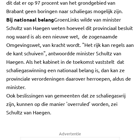
dit dat er op 97 procent van het grondgebied van
Brabant geen boringen naar schaliegas mogelijk zijn.
Bij nationaal belang
GroenLinks wilde van minister
Schultz van Haegen weten hoeveel dit provinciaal besluit
nog waard is als een nieuwe wet, de zogenaamde
Omgevingswet, van kracht wordt. "Het rijk kan regels aan
de kant schuiven", antwoordde minister Schultz van
Haegen. Als het kabinet in de toekomst vaststelt dat
schaliegaswinning een nationaal belang is, dan kan ze
provinciale verordeningen daarover herroepen, aldus de
minister.
Ook beslissingen van gemeenten dat ze schaliegasvrij
zijn, kunnen op die manier 'overruled' worden, zei
Schultz van Haegen.
Advertentie