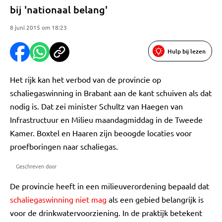
bij 'nationaal belang'
8 juni 2015 om 18:23
Hulp bij lezen
Het rijk kan het verbod van de provincie op
schaliegaswinning in Brabant aan de kant schuiven als dat
nodig is. Dat zei minister Schultz van Haegen van
Infrastructuur en Milieu maandagmiddag in de Tweede
Kamer. Boxtel en Haaren zijn beoogde locaties voor
proefboringen naar schaliegas.
Geschreven door
De provincie heeft in een milieuverordening bepaald dat
schaliegaswinning niet mag
als een gebied belangrijk is
voor de drinkwatervoorziening. In de praktijk betekent