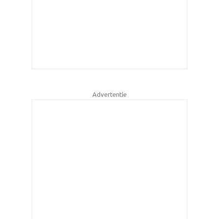
Advertentie