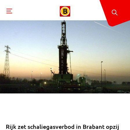
Rijk zet schaliegasverbod in Brabant opzij