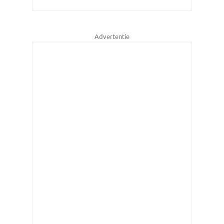
Advertentie