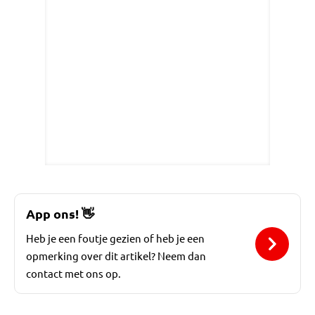
App ons!
👋
Heb je een foutje gezien of heb je een
opmerking over dit artikel? Neem dan
contact met ons op.