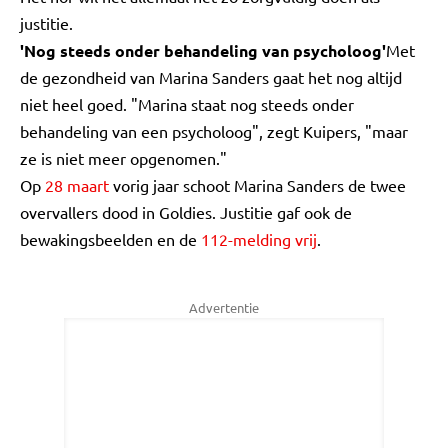
justitie.
'Nog steeds onder behandeling van psycholoog'
Met
de gezondheid van Marina Sanders gaat het nog altijd
niet heel goed. "Marina staat nog steeds onder
behandeling van een psycholoog", zegt Kuipers, "maar
ze is niet meer opgenomen."
Op
28 maart
vorig jaar schoot Marina Sanders de twee
overvallers dood in Goldies. Justitie gaf ook de
bewakingsbeelden en de
112-melding vrij
.
Advertentie