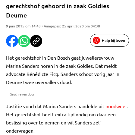
gerechtshof gehoord in zaak Goldies
Deurne
9 juni 2015 om 14:43 • Aangepast 25 april 2020 om 04:38
Hulp bij lezen
Het gerechtshof in Den Bosch gaat juweliersvrouw
Marina Sanders horen in de zaak Goldies. Dat meldt
advocate Bénédicte Ficq. Sanders schoot vorig jaar in
Deurne twee overvallers dood.
Geschreven door
Justitie vond dat Marina Sanders handelde uit
noodweer
.
Het gerechtshof heeft extra tijd nodig om daar een
beslissing over te nemen en wil Sanders zelf
ondervragen.