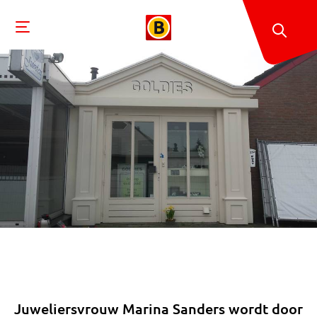
Juweliersvrouw Marina Sanders wordt door