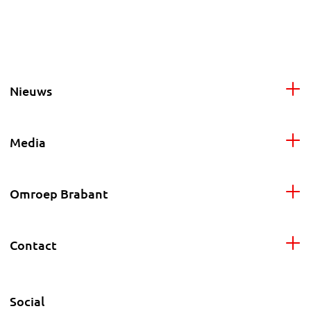
Nieuws
Media
Omroep Brabant
Contact
Social