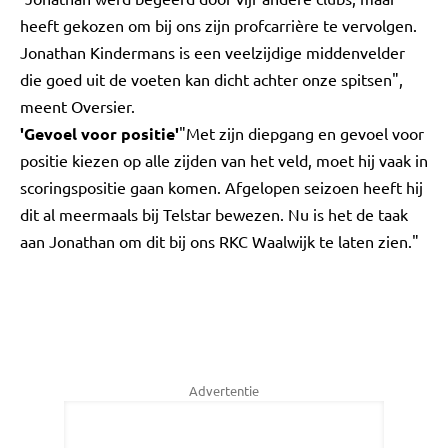
heeft gekozen om bij ons zijn profcarrière te vervolgen.
Jonathan Kindermans is een veelzijdige middenvelder
die goed uit de voeten kan dicht achter onze spitsen",
meent Oversier.
'Gevoel voor positie'
"Met zijn diepgang en gevoel voor
positie kiezen op alle zijden van het veld, moet hij vaak in
scoringspositie gaan komen. Afgelopen seizoen heeft hij
dit al meermaals bij Telstar bewezen. Nu is het de taak
aan Jonathan om dit bij ons RKC Waalwijk te laten zien."
Advertentie