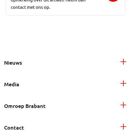
contact met ons op.
Nieuws
Media
Omroep Brabant
Contact