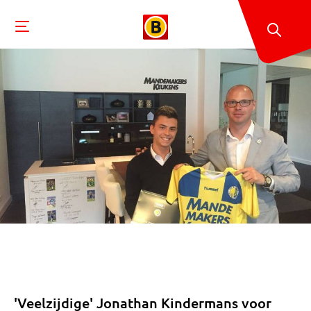
'Veelzijdige' Jonathan Kindermans voor