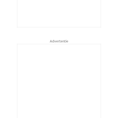
Advertentie