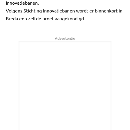
Innovatiebanen.
Volgens Stichting Innovatiebanen wordt er binnenkort in
Breda een zelfde proef aangekondigd.
Advertentie