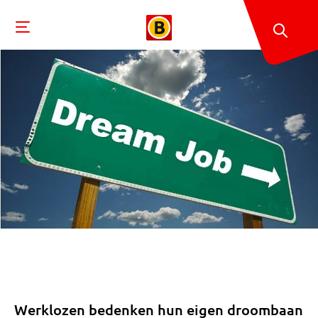
Werklozen bedenken hun eigen droombaan