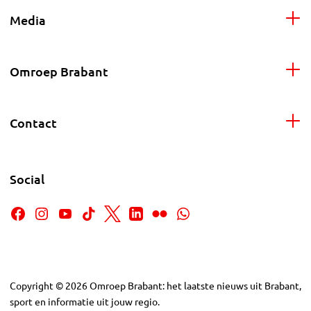
Media
Omroep Brabant
Contact
Social
Copyright
©
2026
Omroep Brabant: het laatste nieuws uit Brabant,
sport en informatie uit jouw regio.