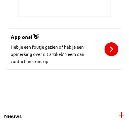
App ons!
👋
Heb je een foutje gezien of heb je een
opmerking over dit artikel? Neem dan
contact met ons op.
Nieuws