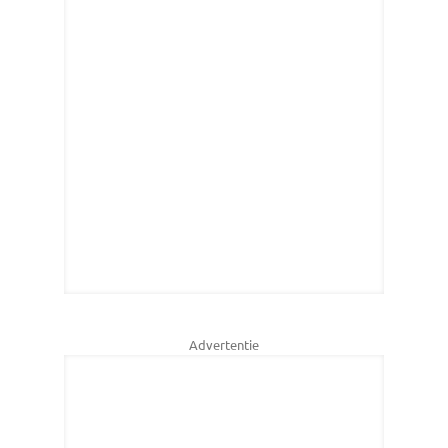
Advertentie