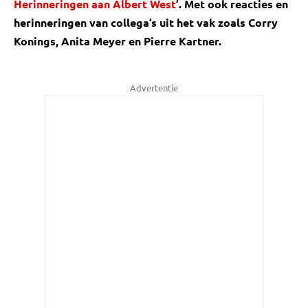
Herinneringen aan Albert West
’. Met ook reacties en
herinneringen van collega’s uit het vak zoals Corry
Konings, Anita Meyer en Pierre Kartner.
Advertentie