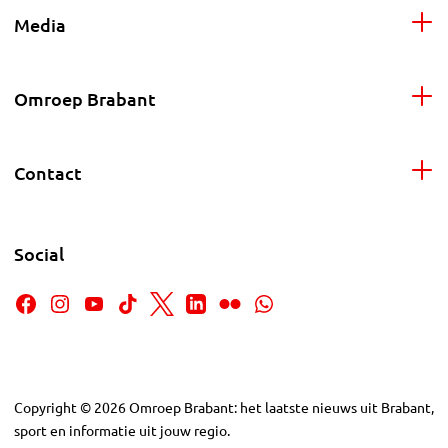
Media
Omroep Brabant
Contact
Social
Copyright
©
2026
Omroep Brabant: het laatste nieuws uit Brabant,
sport en informatie uit jouw regio.