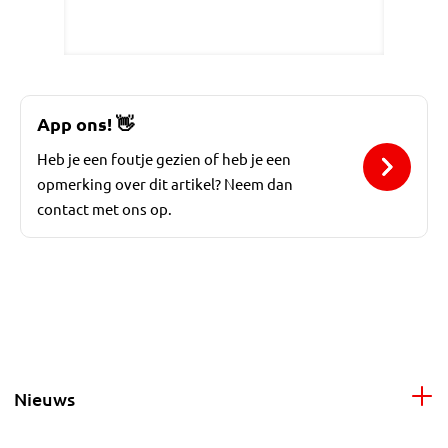
App ons!
👋
Heb je een foutje gezien of heb je een
opmerking over dit artikel? Neem dan
contact met ons op.
Nieuws