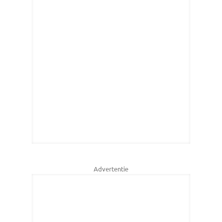
Advertentie