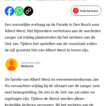
Hulp bij lezen
Een menselijke erehaag op de Parade in Den Bosch voor
Albert West. Het bijzondere eerbetoon aan de overleden
zanger zal vrijdag plaatsvinden bij het verlaten van de
Sint Jan. Tijdens het opstellen van de rouwstoet zullen
de vijf grootste hits van Albert West te horen zijn.
Geschreven door
Redactie
De familie van Albert West en evenementenbureau Jan
Vis verwachten vrijdag bij de uitvaart van de zanger zeer
veel belangstelling. De mis in de Sint Jan zal sober en
ingetogen zijn. Tijdens de dienst worden alleen
kerkelijke liederen gezongen. Bij het verlaten van de