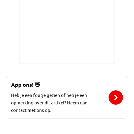
App ons!
👋
Heb je een foutje gezien of heb je een
opmerking over dit artikel? Neem dan
contact met ons op.