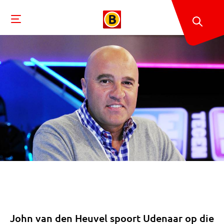
John van den Heuvel spoort Udenaar op die