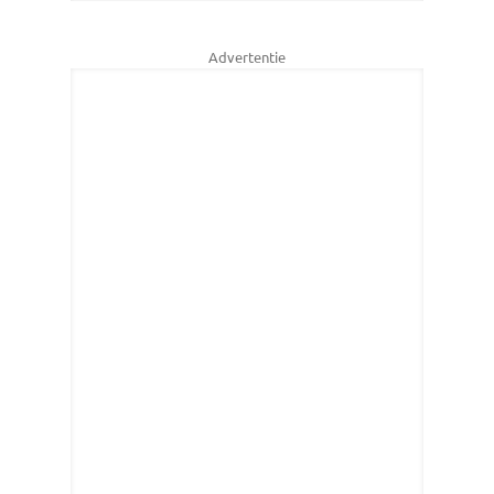
Advertentie