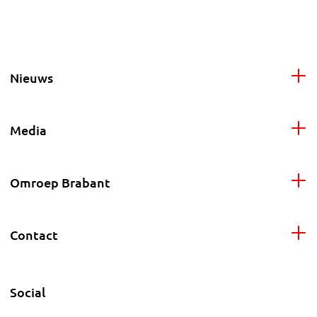
Nieuws
Media
Omroep Brabant
Contact
Social