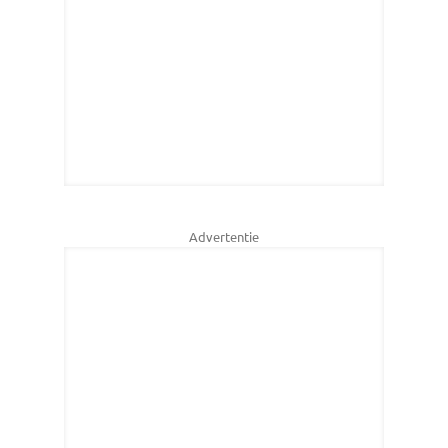
Advertentie