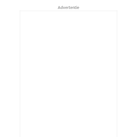
Advertentie