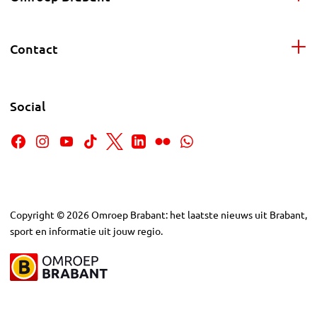
Contact
Social
Copyright
©
2026
Omroep Brabant: het laatste nieuws uit Brabant,
sport en informatie uit jouw regio.